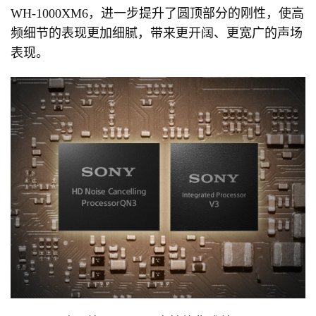
WH-1000XM6，进一步提升了圆顶部分的刚性，使高
频细节的表现更加细腻，带来更开阔、更宽广的声场
表现。