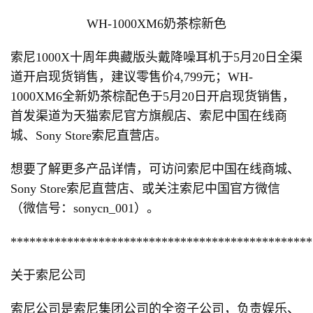
WH-1000XM6奶茶棕新色
索尼1000X十周年典藏版头戴降噪耳机于5月20日全渠
道开启现货销售，建议零售价4,799元；WH-
1000XM6全新奶茶棕配色于5月20日开启现货销售，
首发渠道为天猫索尼官方旗舰店、索尼中国在线商
城、Sony Store索尼直营店。
想要了解更多产品详情，可访问索尼中国在线商城、
Sony Store索尼直营店、或关注索尼中国官方微信
（微信号：sonycn_001）。
************************************************
关于索尼公司
索尼公司是索尼集团公司的全资子公司，负责娱乐、