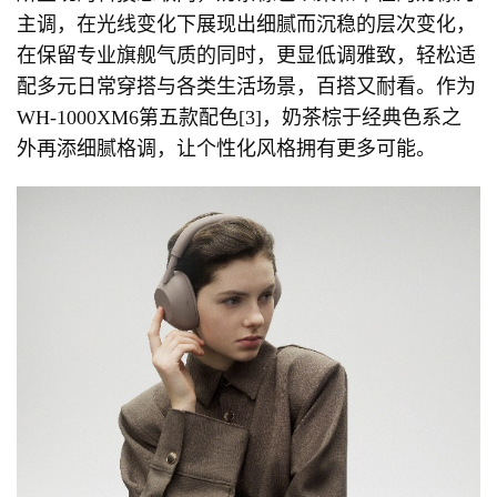
主调，在光线变化下展现出细腻而沉稳的层次变化，
在保留专业旗舰气质的同时，更显低调雅致，轻松适
配多元日常穿搭与各类生活场景，百搭又耐看。作为
WH-1000XM6第五款配色[3]，奶茶棕于经典色系之
外再添细腻格调，让个性化风格拥有更多可能。