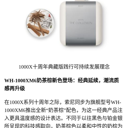
1000X十周年典藏版践行可持续发展理念
WH-1000XM6奶茶棕新色登场：经典延续，潮流质
感再升级
在1000X系列十周年之际，索尼同步为旗舰型号WH-
1000XM6推出全新“奶茶棕”配色，为这一经典产品注
入更具温度感的设计表达。不同于以往黑色与铂金银
所呈现的科技感取向，奶茶棕色以柔和中性的奶棕为