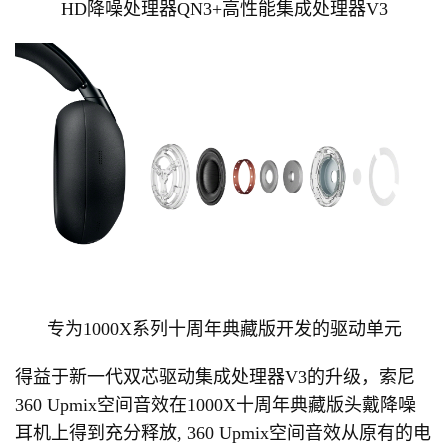
HD降噪处理器QN3+高性能集成处理器V3
专为1000X系列十周年典藏版开发的驱动单元
得益于新一代双芯驱动集成处理器V3的升级，索尼
360 Upmix空间音效在1000X十周年典藏版头戴降噪
耳机上得到充分释放, 360 Upmix空间音效从原有的电