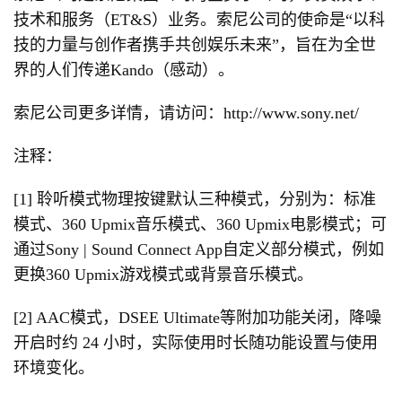
技术和服务（ET&S）业务。索尼公司的使命是“以科
技的力量与创作者携手共创娱乐未来”，旨在为全世
界的人们传递Kando（感动）。
索尼公司更多详情，请访问：http://www.sony.net/
注释：
[1] 聆听模式物理按键默认三种模式，分别为：标准
模式、360 Upmix音乐模式、360 Upmix电影模式；可
通过Sony | Sound Connect App自定义部分模式，例如
更换360 Upmix游戏模式或背景音乐模式。
[2] AAC模式，DSEE Ultimate等附加功能关闭，降噪
开启时约 24 小时，实际使用时长随功能设置与使用
环境变化。