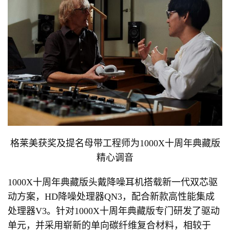
格莱美获奖及提名母带工程师为1000X十周年典藏版
精心调音
1000X十周年典藏版头戴降噪耳机搭载新一代双芯驱
动方案，HD降噪处理器QN3，配合新款高性能集成
处理器V3。针对1000X十周年典藏版专门研发了驱动
单元，并采用崭新的单向碳纤维复合材料，相较于